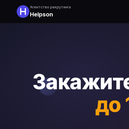
Агентство рекрутинга
Helpson
Закажите
до 