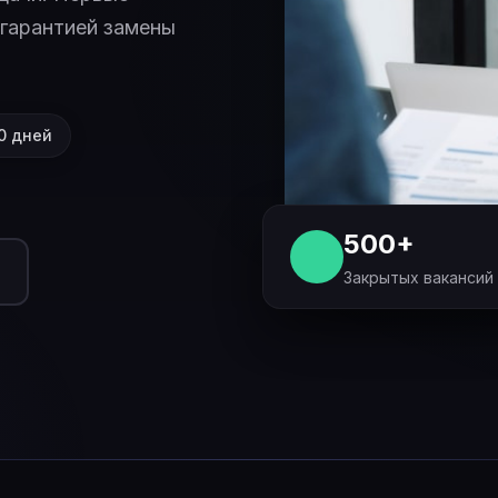
 гарантией замены
0 дней
500+
Закрытых вакансий