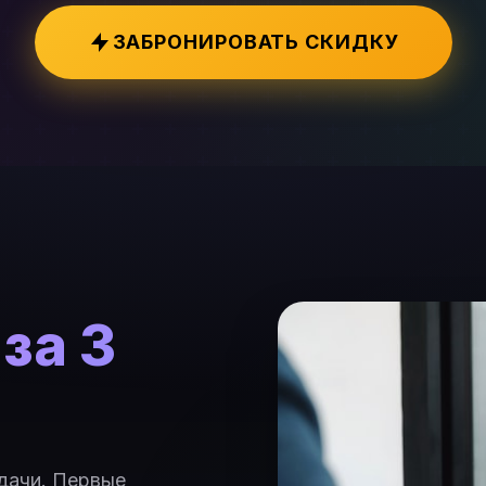
ЗАБРОНИРОВАТЬ СКИДКУ
в
за 3
дачи. Первые