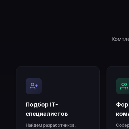
Компле
Подбор IT-
Фор
специалистов
ком
Найдём разработчиков,
Собер