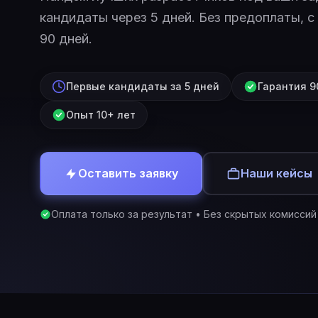
кандидаты через 5 дней. Без предоплаты, с
90 дней.
Первые кандидаты за 5 дней
Гарантия 9
Опыт 10+ лет
Оставить заявку
Наши кейсы
Оплата только за результат • Без скрытых комиссий